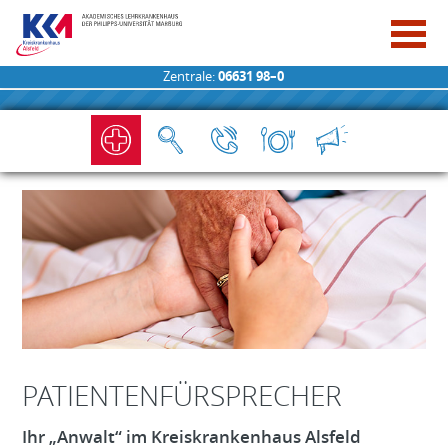
Zentrale:
06631 98–0
PATIENTENFÜRSPRECHER
Ihr „Anwalt“ im Kreiskrankenhaus Alsfeld