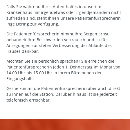
Falls Sie während Ihres Aufenthaltes in unserem
Krankenhaus mit irgendetwas oder irgendjemandem nicht
zufrieden sind, steht Ihnen unsere Patientenfürsprecherin
Inge Döring zur Verfügung.
Die Patientenfürsprecherin nimmt Ihre Sorgen ernst,
behandelt Ihre Beschwerden vertraulich und ist für
Anregungen zur steten Verbesserung der Abläufe des
Hauses dankbar.
Möchten Sie sie persönlich sprechen? Sie erreichen die
Patientenfürsprecherin jeden 1. Donnerstag im Monat von
14.00 Uhr bis 15.00 Uhr in ihrem Büro neben der
Eingangshalle.
Gerne kommt die Patientenfürsprecherin aber auch direkt
zu Ihnen auf die Station. Darüber hinaus ist sie jederzeit
telefonisch erreichbar.