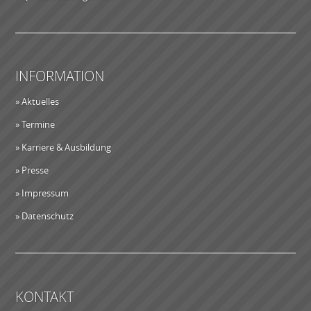
INFORMATION
» Aktuelles
» Termine
» Karriere & Ausbildung
» Presse
» Impressum
» Datenschutz
KONTAKT