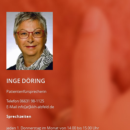
INGE DÖRING
Patientenfürsprecherin
Telefon 06631 98-1125
E-Mail
info[at]kkh-alsfeld.de
Sprechzeiten
jeden 1. Donnerstag im Monat von 14.00 bis 15.00 Uhr