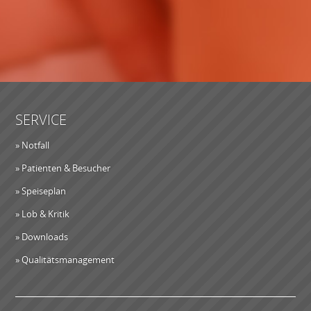
SERVICE
» Notfall
» Patienten & Besucher
» Speiseplan
» Lob & Kritik
» Downloads
» Qualitätsmanagement