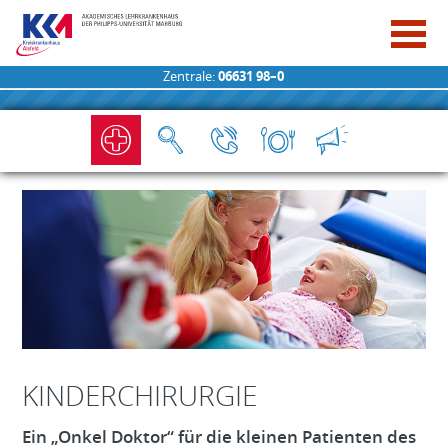
Zentrale:
06631 98–0
KINDERCHIRURGIE
Ein „Onkel Doktor“ für die kleinen Patienten des