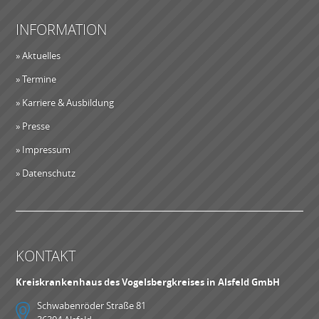
INFORMATION
» Aktuelles
» Termine
» Karriere & Ausbildung
» Presse
» Impressum
» Datenschutz
KONTAKT
Kreiskrankenhaus des Vogelsbergkreises in Alsfeld GmbH
Schwabenröder Straße 81