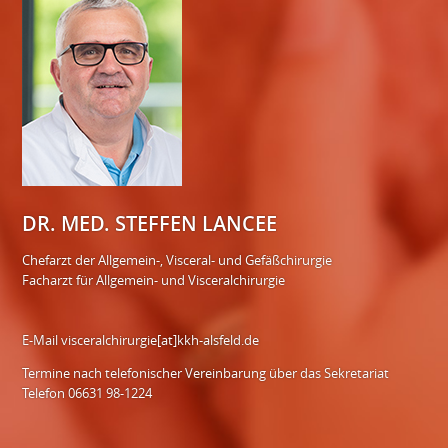
DR. MED. STEFFEN LANCEE
Chefarzt der Allgemein-, Visceral- und Gefäßchirurgie
Facharzt für Allgemein- und Visceralchirurgie
E-Mail
visceralchirurgie[at]kkh-alsfeld.de
Termine nach telefonischer Vereinbarung über das Sekretariat
Telefon 06631 98-1224