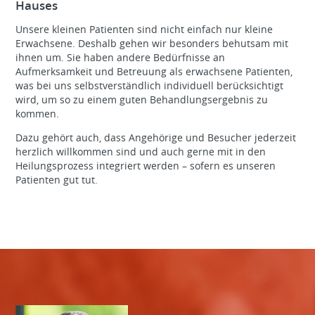
Hauses
Unsere kleinen Patienten sind nicht einfach nur kleine
Erwachsene. Deshalb gehen wir besonders behutsam mit
ihnen um. Sie haben andere Bedürfnisse an
Aufmerksamkeit und Betreuung als erwachsene Patienten,
was bei uns selbstverständlich individuell berücksichtigt
wird, um so zu einem guten Behandlungsergebnis zu
kommen.
Dazu gehört auch, dass Angehörige und Besucher jederzeit
herzlich willkommen sind und auch gerne mit in den
Heilungsprozess integriert werden – sofern es unseren
Patienten gut tut.