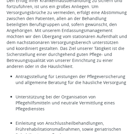
Den Erfolg Ihrer Krankenhausbehandlung zu sichern und
fortzuführen, ist uns ein großes Anliegen. Um
Versorgungsbrüche zu vermeiden, erfolgt eine Abstimmung
zwischen den Patienten, allen an der Behandlung
beteiligten Berufsgruppen und, sofern gewünscht, den
Angehörigen. Mit unserem Entlassungsmanagement
möchten wir den Übergang vom stationären Aufenthalt und
dem nachstationären Versorgungsbereich unterstützen
und koordiniert gestalten. Das Ziel unserer Tätigkeit ist die
Sicherstellung einer durchgehend guten Pflege- und
Betreuungsqualität von unserer Einrichtung zu einer
anderen oder in die Häuslichkeit.
Antragsstellung für Leistungen der Pflegeversicherung
und allgemeine Beratung für die häusliche Versorgung
Unterstützung bei der Organisation von
Pflegehilfsmitteln und neutrale Vermittlung eines
Pflegedienstes
Einleitung von Anschlussheilbehandlungen,
Frührehabilitationsmaßnahmen, sowie geriatrischen