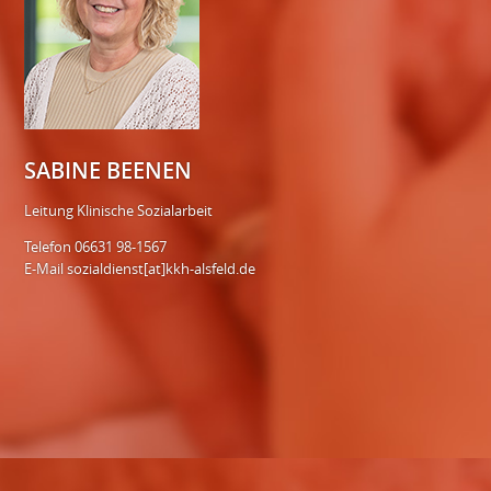
SABINE BEENEN
Leitung Klinische Sozialarbeit
Telefon 06631 98-1567
E-Mail
sozialdienst[at]kkh-alsfeld.de