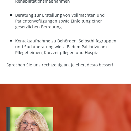
Rehabilitationsmaßnahmen
Beratung zur Erstellung von Vollmachten und
Patientenvefügungen sowie Einleitung einer
gesetzlichen Betreuung
Kontaktaufnahme zu Behörden, Selbsthilfegruppen
und Suchtberatung wie z. B. dem Palliativteam,
Pflegeheimen, Kurzzeitpflegen und Hospiz
Sprechen Sie uns rechtzeitig an. Je eher, desto besser!