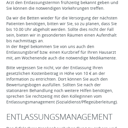
Arzt den Entlassungstermin frühzeitig bekannt geben und
Sie können die notwendigen Vorkehrungen treffen.
Da wir die Betten wieder für die Versorgung der nächsten
Patienten benötigen, bitten wir Sie, so zu planen, dass Sie
bis 10.00 Uhr abgeholt werden. Sollte dies nicht der Fall
sein, bieten wir in gesonderten Räumen einen Aufenthalt
bis nachmittags an.
In der Regel bekommen Sie von uns auch den
Entlassungsbrief bzw. einen Kurzbrief für Ihren Hausarzt
mit, am Wochenende auch die notwendige Medikamente.
Bitte vergessen Sie nicht, vor der Entlassung Ihren
gesetzlichen Kostenbeitrag in Höhe von 10 € an der
Information zu entrichten. Dort können Sie auch den
Bewertungsbogen ausfüllen. Sollten Sie nach der
stationären Behandlung noch weitere Hilfen benötigen,
sprechen Sie rechtzeitig mit den Kolleginnen vom
Entlassungsmanagement (Sozialdienst/Pflegeüberleitung).
ENTLASSUNGSMANAGEMENT