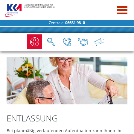
Zentrale:
06631 98–0
ENTLASSUNG
Bei planmäßig verlaufenden Aufenthalten kann Ihnen Ihr